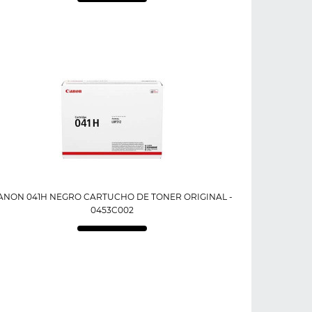
ANON 041H NEGRO CARTUCHO DE TONER ORIGINAL -
0453C002