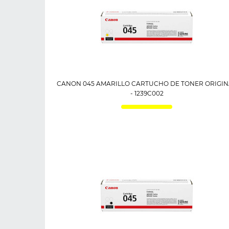
CANON 045 AMARILLO CARTUCHO DE TONER ORIGIN
- 1239C002