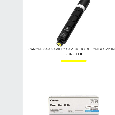
CANON 034 AMARILLO CARTUCHO DE TONER ORIGIN
- 9451B001