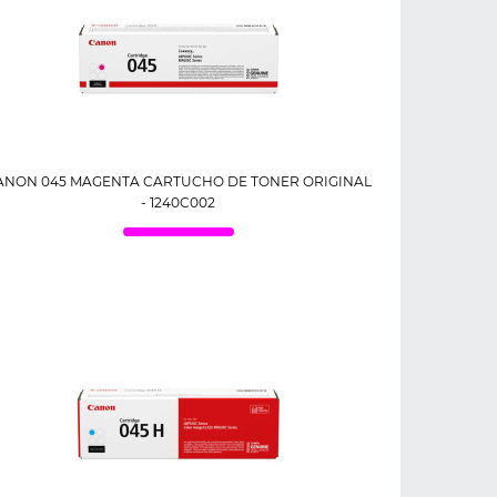
ANON 045 MAGENTA CARTUCHO DE TONER ORIGINAL
- 1240C002