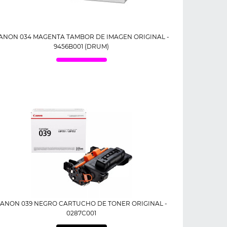
ANON 034 MAGENTA TAMBOR DE IMAGEN ORIGINAL -
9456B001 (DRUM)
ANON 039 NEGRO CARTUCHO DE TONER ORIGINAL -
0287C001