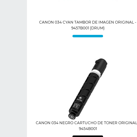
CANON 034 CYAN TAMBOR DE IMAGEN ORIGINAL -
9457B001 (DRUM)
CANON 034 NEGRO CARTUCHO DE TONER ORIGINAL
9454B001