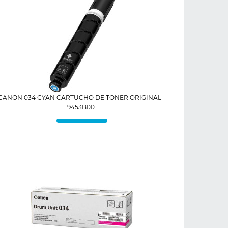
CANON 034 CYAN CARTUCHO DE TONER ORIGINAL -
9453B001