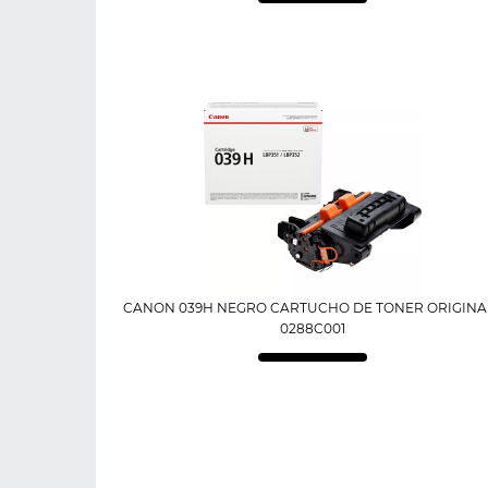
CANON 039H NEGRO CARTUCHO DE TONER ORIGINAL
0288C001