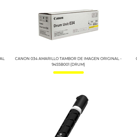
AL
CANON 034 AMARILLO TAMBOR DE IMAGEN ORIGINAL -
9455B001 (DRUM)