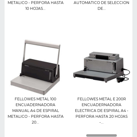
METALICO - PERFORA HASTA
AUTOMATICO DE SELECCION
10 HOJAS...
DE...
FELLOWES METAL 100
FELLOWES METAL E 200R
ENCUADERNADORA
ENCUADERNADORA
MANUAL A4 DE ESPIRAL
ELECTRICA DE ESPIRAL A4 -
METALICO - PERFORA HASTA
PERFORA HASTA 20 HOJAS
20...
-...