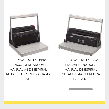
FELLOWES METAL 100R
FELLOWES METAL 50R
ENCUADERNADORA
ENCUADERNADORA
MANUAL A4 DE ESPIRAL
MANUAL DE ESPIRAL
METALICO - PERFORA HASTA
METALICO A4 - PERFORA
20...
HASTA 12...